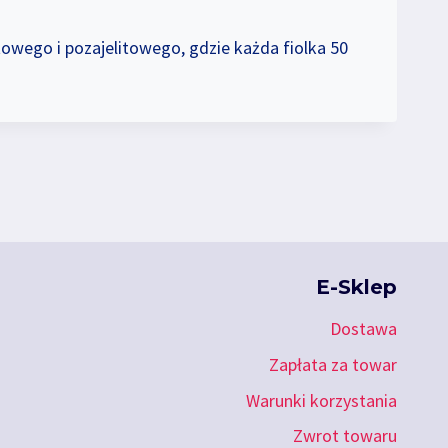
owego i pozajelitowego, gdzie każda fiolka 50
E-Sklep
Dostawa
Zapłata za towar
Warunki korzystania
Zwrot towaru