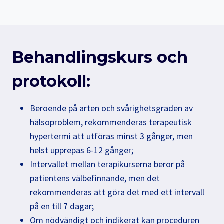
Behandlingskurs och
protokoll:
Beroende på arten och svårighetsgraden av
hälsoproblem, rekommenderas terapeutisk
hypertermi att utföras minst 3 gånger, men
helst upprepas 6-12 gånger;
Intervallet mellan terapikurserna beror på
patientens välbefinnande, men det
rekommenderas att göra det med ett intervall
på en till 7 dagar;
Om nödvändigt och indikerat kan proceduren