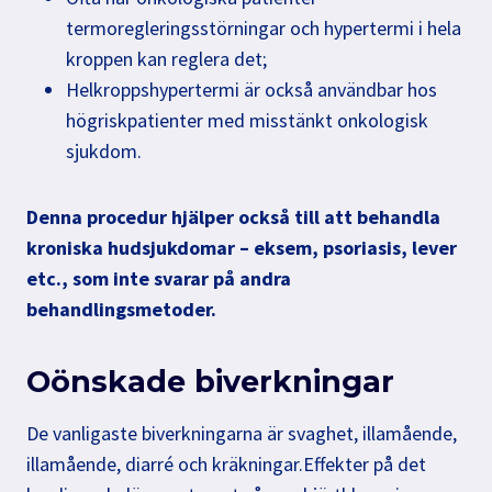
termoregleringsstörningar och hypertermi i hela
kroppen kan reglera det;
Helkroppshypertermi är också användbar hos
högriskpatienter med misstänkt onkologisk
sjukdom.
Denna procedur hjälper också till att behandla
kroniska hudsjukdomar – eksem, psoriasis, lever
etc., som inte svarar på andra
behandlingsmetoder.
Oönskade biverkningar
De vanligaste biverkningarna är svaghet, illamående,
illamående, diarré och kräkningar.Effekter på det