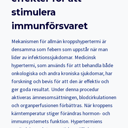
stimulera
immunförsvaret
Mekanismen för allmän kroppshypertermi är
densamma som febern som uppstår när man
lider av infektionssjukdomar. Medicinsk
hypertermi, som används för att behandla både
onkologiska och andra kroniska sjukdomar, har
forskning och bevis för att den är effektiv och
ger goda resultat. Under denna procedur
aktiveras ämnesomsättningen, blodcirkulationen
och organperfusionen förbättras. När kroppens
kärntemperatur stiger förändras hormon- och
immunsystemets funktion. Hypertermiens