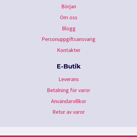
Början
Om oss
Blogg
Personuppgiftsansvarig
Kontakter
E-Butik
Leverans
Betalning för varor
Användarvillkor
Retur av varor