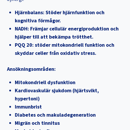
Hjärnbalans: Stöder hjärnfunktion och
kognitiva förmågor.
NADH: Främjar cellulär energiproduktion och
hjälper till att bekämpa trötthet.
PQQ 20: stöder mitokondriell funktion och
skyddar celler från oxidativ stress.
Ansökningsområden:
Mitokondriell dysfunktion
Kardiovaskulär sjukdom (hjärtsvikt,
hypertoni)
Immunbrist
Diabetes och makuladegeneration
Migrän och tinnitus