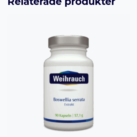
Relaterade produkter