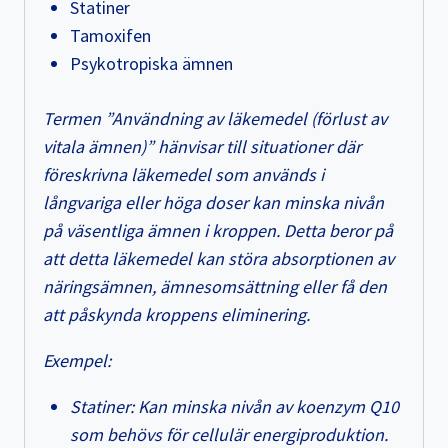
Statiner
Tamoxifen
Psykotropiska ämnen
Termen ”Användning av läkemedel (förlust av
vitala ämnen)” hänvisar till situationer där
föreskrivna läkemedel som används i
långvariga eller höga doser kan minska nivån
på väsentliga ämnen i kroppen. Detta beror på
att detta läkemedel kan störa absorptionen av
näringsämnen, ämnesomsättning eller få den
att påskynda kroppens eliminering.
Exempel:
Statiner: Kan minska nivån av koenzym Q10
som behövs för cellulär energiproduktion.