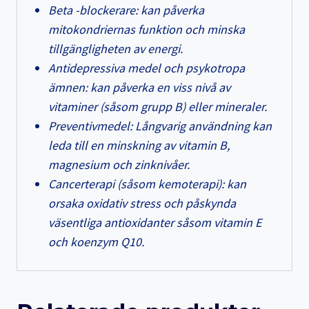
Beta -blockerare: kan påverka
mitokondriernas funktion och minska
tillgängligheten av energi.
Antidepressiva medel och psykotropa
ämnen: kan påverka en viss nivå av
vitaminer (såsom grupp B) eller mineraler.
Preventivmedel: Långvarig användning kan
leda till en minskning av vitamin B,
magnesium och zinknivåer.
Cancerterapi (såsom kemoterapi): kan
orsaka oxidativ stress och påskynda
väsentliga antioxidanter såsom vitamin E
och koenzym Q10.