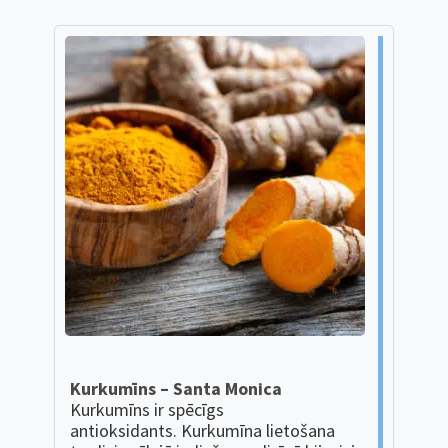
Kurkumīns – Santa Monica
Kurkumīns ir spēcīgs
antioksidants. Kurkumīna lietošana