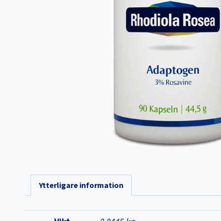
Ytterligare information