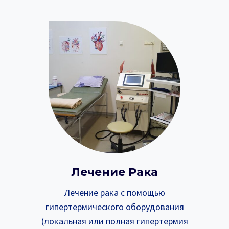
Лечение Рака
Лечение рака с помощью
гипертермического оборудования
(локальная или полная гипертермия