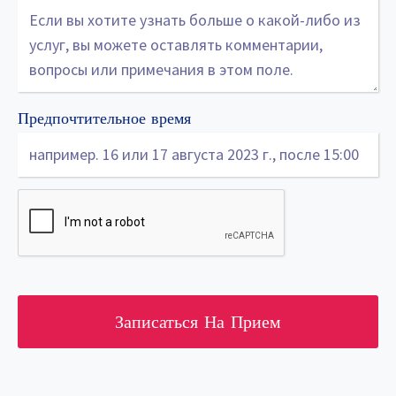
Предпочтительное время
Записаться На Прием