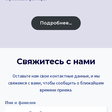
Подробнее…
Свяжитесь с нами
Оставьте нам свои контактные данные, и мы
свяжемся с вами, чтобы сообщить о ближайшем
времени приема.
Имя и фамилия