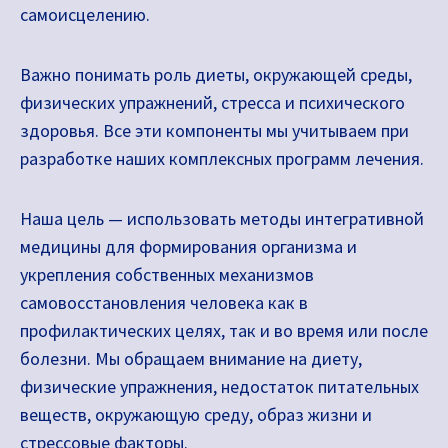
самоисцелению.
Важно понимать роль диеты, окружающей среды,
физических упражнений, стресса и психического
здоровья. Все эти компоненты мы учитываем при
разработке наших комплексных программ лечения.
Наша цель — использовать методы интегративной
медицины для формирования организма и
укрепления собственных механизмов
самовосстановления человека как в
профилактических целях, так и во время или после
болезни. Мы обращаем внимание на диету,
физические упражнения, недостаток питательных
веществ, окружающую среду, образ жизни и
стрессовые факторы.