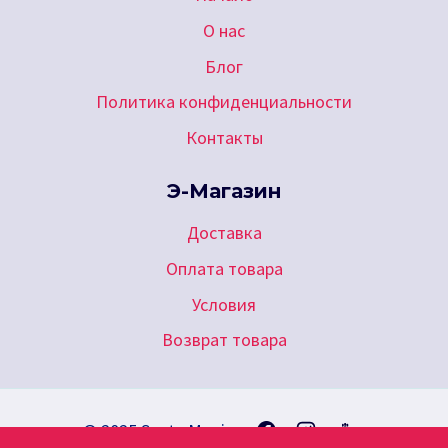
О нас
Блог
Политика конфиденциальности
Контакты
Э-Магазин
Доставка
Оплата товара
Условия
Возврат товара
© 2025 Santa Monica