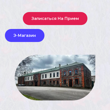
Записаться На Прием
Э-Магазин