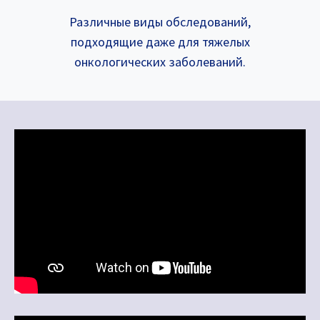
Различные виды обследований,
подходящие даже для тяжелых
онкологических заболеваний.