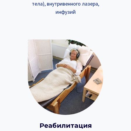
тела), внутривенного лазера,
инфузий
Реабилитация