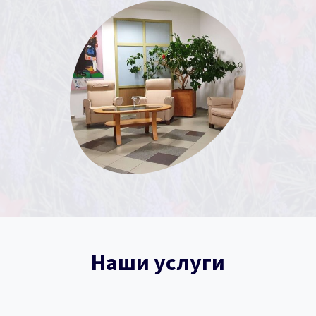
Наши услуги