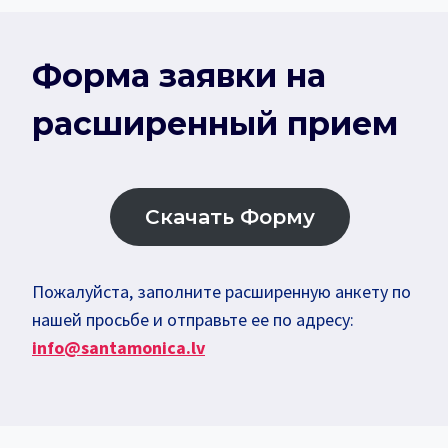
Форма заявки на
расширенный прием
Скачать Форму
Пожалуйста, заполните расширенную анкету по
нашей просьбе и отправьте ее по адресу:
info@santamonica.lv