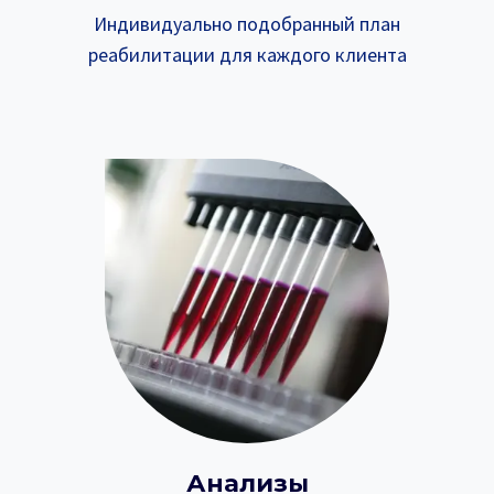
Индивидуально подобранный план
реабилитации для каждого клиента
Анализы