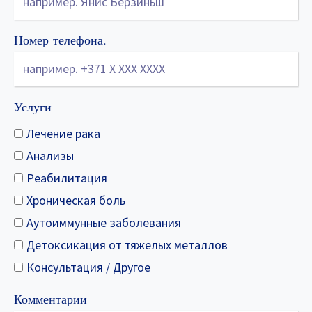
Номер телефона.
Услуги
Лечение рака
Анализы
Реабилитация
Хроническая боль
Аутоиммунные заболевания
Детоксикация от тяжелых металлов
Консультация / Другое
Комментарии