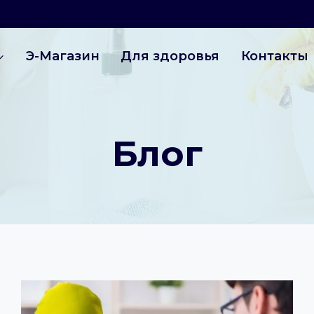
Э-Магазин
Для здоровья
Контакты
Блог