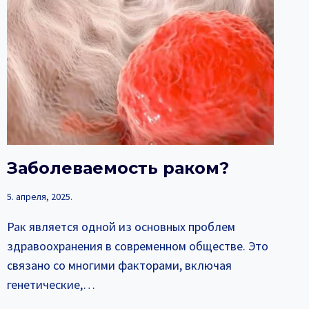
Заболеваемость раком?
5. апреля, 2025.
Рак является одной из основных проблем
здравоохранения в современном обществе. Это
связано со многими факторами, включая
генетические,…