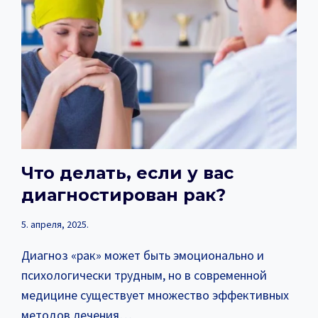
Что делать, если у вас
диагностирован рак?
5. апреля, 2025.
Диагноз «рак» может быть эмоционально и
психологически трудным, но в современной
медицине существует множество эффективных
методов лечения…