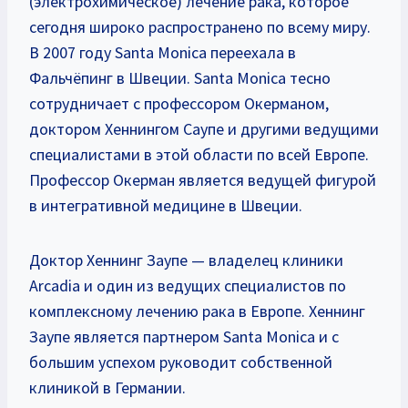
(электрохимическое) лечение рака, которое
сегодня широко распространено по всему миру.
В 2007 году Santa Monica переехала в
Фальчёпинг в Швеции. Santa Monica тесно
сотрудничает с профессором Окерманом,
доктором Хеннингом Саупе и другими ведущими
специалистами в этой области по всей Европе.
Профессор Окерман является ведущей фигурой
в интегративной медицине в Швеции.
Доктор Хеннинг Заупе — владелец клиники
Arcadia и один из ведущих специалистов по
комплексному лечению рака в Европе. Хеннинг
Заупе является партнером Santa Monica и с
большим успехом руководит собственной
клиникой в Германии.