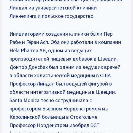
Линдал из университетской клиники
Линчепинга и польское государство.
Инициаторами создания клиники были Пер
Рабе и Гёран Асп. Оба они работали в компании
Hela Pharma AB, одном из ведущих
производителей пищевых добавок в Швеции.
Доктор Донсбах был одним из ведущих врачей
в области холистической медицины в США.
Профессор Линдал был ведущей фигурой в
области интегративной медицины в Швеции.
Santa Monica тесно сотрудничала с
профессором Бьёрном Норденстрёмом из
Каролинской больницы в Стокгольме.
Профессор Норденстрем изобрел ЭСТ