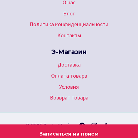
О нас
Блог
Политика конфиденциальности
Контакты
Э-Магазин
Доставка
Оплата товара
Условия
Возврат товара
© 2025 Santa Monica
Записаться на прием