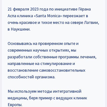
21 февраля 2023 года по инициативе Гёрана
Аспа клиника «Santa Monica» переезжает в
очень красивое и тихое место на севере Латвии,
в Наукшени.
Основываясь на проверенном опыте и
современных научных открытиях, мы
разработали собственные программы лечения,
направленные на стимулирование и
восстановление самовосстановительных
способностей организма.
Мы используем методы интегративной
медицины, беря пример с ведущих клиник
Европы.