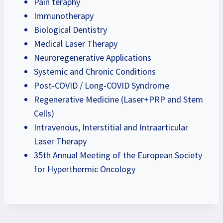
Pain teraphy
Immunotherapy
Biological Dentistry
Medical Laser Therapy
Neuroregenerative Applications
Systemic and Chronic Conditions
Post-COVID / Long-COVID Syndrome
Regenerative Medicine (Laser+PRP and Stem
Cells)
Intravenous, Interstitial and Intraarticular
Laser Therapy
35th Annual Meeting of the European Society
for Hyperthermic Oncology