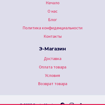
Начало
О нас
Блог
Политика конфиденциальности
Контакты
Э-Магазин
Доставка
Оплата товара
Условия
Возврат товара
© 2025 Santa Monica