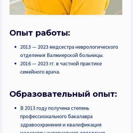
Опыт работы:
2013 — 2023 медсестра неврологического
отделения Валмиерской больницы.
2016 — 2023 гг. в частной практике
семейного врача.
Образовательный опыт:
В 2013 году получена степень
профессионального бакалавра
здравоохранения и квалификация
медсестры интернатного отделения.