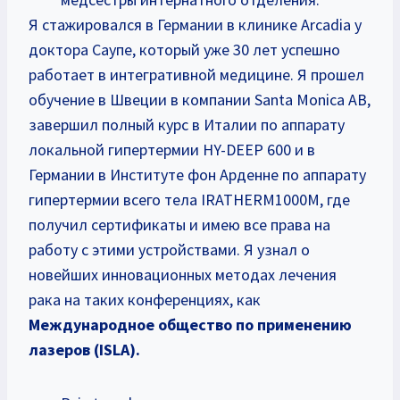
Я стажировался в Германии в клинике Arcadia у
доктора Саупе, который уже 30 лет успешно
работает в интегративной медицине. Я прошел
обучение в Швеции в компании Santa Monica AB,
завершил полный курс в Италии по аппарату
локальной гипертермии HY-DEEP 600 и в
Германии в Институте фон Арденне по аппарату
гипертермии всего тела IRATHERM1000M, где
получил сертификаты и имею все права на
работу с этими устройствами. Я узнал о
новейших инновационных методах лечения
рака на таких конференциях, как
Международное общество по применению
лазеров (ISLA).