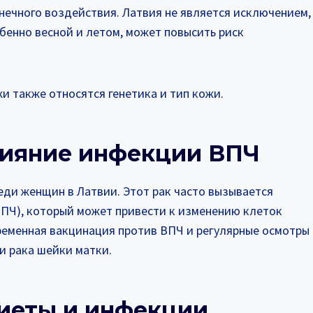
нечного воздействия. Латвия не является исключением,
бенно весной и летом, может повысить риск
и также относятся генетика и тип кожи.
влияние инфекции ВПЧ
еди женщин в Латвии. Этот рак часто вызывается
ПЧ), который может привести к изменению клеток
ременная вакцинация против ВПЧ и регулярные осмотры
 рака шейки матки.
диеты и инфекции