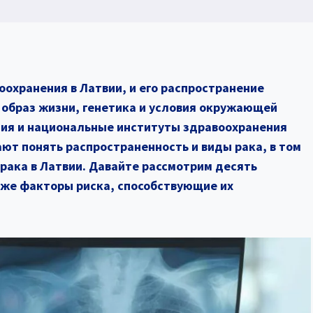
оохранения в Латвии, и его распространение
 образ жизни, генетика и условия окружающей
ния и национальные институты здравоохранения
ют понять распространенность и виды рака, в том
рака в Латвии. Давайте рассмотрим десять
кже факторы риска, способствующие их