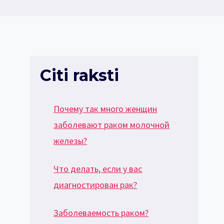
Citi raksti
Почему так много женщин
заболевают раком молочной
железы?
Что делать, если у вас
диагностирован рак?
Заболеваемость раком?