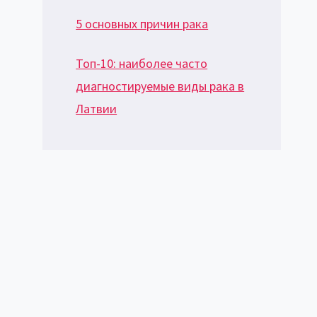
5 основных причин рака
Топ-10: наиболее часто
диагностируемые виды рака в
Латвии