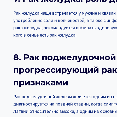
Рак желудка чаще встречается у мужчин и связан
употребление соли и копченостей, а также с инфек
рака желудка, рекомендуется выбирать здоровую 
кого в семье есть рак желудка.
8. Рак поджелудочной
прогрессирующий рак
признаками
Рак поджелудочной железы является одним из на
диагностируется на поздней стадии, когда симпт
Латвии относительно высока, а одним из основны