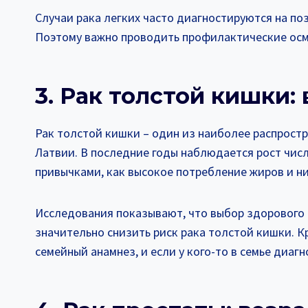
Случаи рака легких часто диагностируются на по
Поэтому важно проводить профилактические осм
3. Рак толстой кишки:
Рак толстой кишки – один из наиболее распростра
Латвии. В последние годы наблюдается рост числ
привычками, как высокое потребление жиров и н
Исследования показывают, что выбор здорового 
значительно снизить риск рака толстой кишки. 
семейный анамнез, и если у кого-то в семье диаг